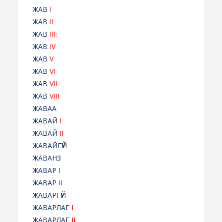
ЖАВ
I
ЖАВ
II
ЖАВ
III:
ЖАВ
IV
ЖАВ
V
ЖАВ
VI
ЖАВ
VII
ЖАВ
VIII
ЖАВАА
ЖАВАЙ
I
ЖАВАЙ
II
ЖАВАЙГҮЙ
ЖАВАНЗ
ЖАВАР
I
ЖАВАР
II
ЖАВАРГҮЙ
ЖАВАРЛАГ
I
ЖАВАРЛАГ
II