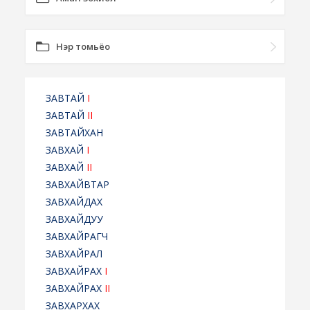
Нэр томьёо
ЗАВТАЙ
I
ЗАВТАЙ
II
ЗАВТАЙХАН
ЗАВХАЙ
I
ЗАВХАЙ
II
ЗАВХАЙВТАР
ЗАВХАЙДАХ
ЗАВХАЙДУУ
ЗАВХАЙРАГЧ
ЗАВХАЙРАЛ
ЗАВХАЙРАХ
I
ЗАВХАЙРАХ
II
ЗАВХАРХАХ