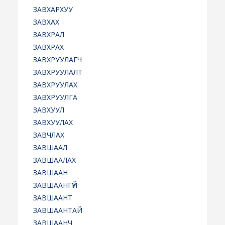
ЗАВХАРХУУ
ЗАВХАХ
ЗАВХРАЛ
ЗАВХРАХ
ЗАВХРУУЛАГЧ
ЗАВХРУУЛАЛТ
ЗАВХРУУЛАХ
ЗАВХРУУЛГА
ЗАВХУУЛ
ЗАВХУУЛАХ
ЗАВЧЛАХ
ЗАВШААЛ
ЗАВШААЛАХ
ЗАВШААН
ЗАВШААНГҮЙ
ЗАВШААНТ
ЗАВШААНТАЙ
ЗАВШААНЧ