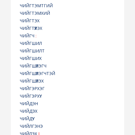
ЧИЙГТЭМТГИЙ
ЧИЙГТЭМХИЙ
ЧИЙГТЭХ
ЧИЙГТҮҮЛЭХ
ЧИЙГЧ
:
ЧИЙГШИЛ
ЧИЙГШИЛТ
ЧИЙГШИХ
ЧИЙГШҮҮЛЭГЧ
ЧИЙГШҮҮЛЭГЧТЭЙ
ЧИЙГШҮҮЛЭХ
ЧИЙГЭРХЭГ
ЧИЙГЭРХҮҮ
ЧИЙДЭН
ЧИЙДЭХ
ЧИЙДҮҮ
ЧИЙЛГЭНЭ
ЧИЙЛЭХ
I