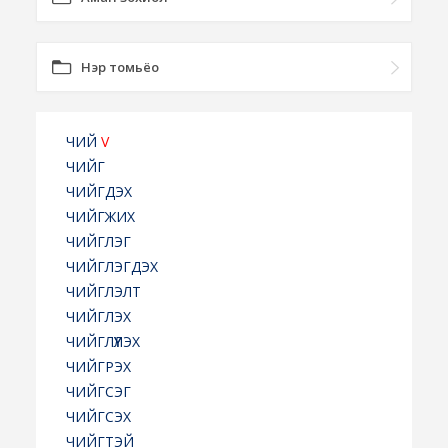
Нэр томьёо
ЧИЙ
V
ЧИЙГ
ЧИЙГДЭХ
ЧИЙГЖИХ
ЧИЙГЛЭГ
ЧИЙГЛЭГДЭХ
ЧИЙГЛЭЛТ
ЧИЙГЛЭХ
ЧИЙГЛҮҮЛЭХ
ЧИЙГРЭХ
ЧИЙГСЭГ
ЧИЙГСЭХ
ЧИЙГТЭЙ