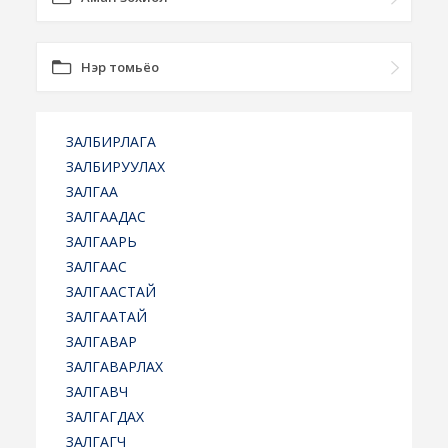
Нэр томьёо
ЗАЛБИРЛАГА
ЗАЛБИРУУЛАХ
ЗАЛГАА
ЗАЛГААДАС
ЗАЛГААРЬ
ЗАЛГААС
ЗАЛГААСТАЙ
ЗАЛГААТАЙ
ЗАЛГАВАР
ЗАЛГАВАРЛАХ
ЗАЛГАВЧ
ЗАЛГАГДАХ
ЗАЛГАГЧ