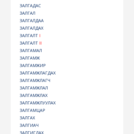
ЗАЛГАДАС
ЗАЛГАЛ
ЗАЛГАЛДАА
ЗАЛГАЛДАХ
ЗАЛГАЛТ
I
ЗАЛГАЛТ
II
ЗАЛГАМАЛ
ЗАЛГАМЖ
ЗАЛГАМЖИР
ЗАЛГАМЖЛАГДАХ
ЗАЛГАМЖЛАГЧ
ЗАЛГАМЖЛАЛ
ЗАЛГАМЖЛАХ
ЗАЛГАМЖЛУУЛАХ
ЗАЛГАМЦАР
ЗАЛГАХ
ЗАЛГИАЧ
ЗАЛГИГДАХ