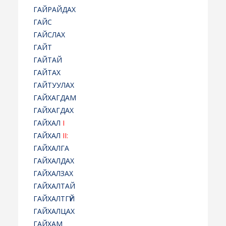
ГАЙРАЙДАХ
ГАЙС
ГАЙСЛАХ
ГАЙТ
ГАЙТАЙ
ГАЙТАХ
ГАЙТУУЛАХ
ГАЙХАГДАМ
ГАЙХАГДАХ
ГАЙХАЛ
I
ГАЙХАЛ
II:
ГАЙХАЛГА
ГАЙХАЛДАХ
ГАЙХАЛЗАХ
ГАЙХАЛТАЙ
ГАЙХАЛТГҮЙ
ГАЙХАЛЦАХ
ГАЙХАМ