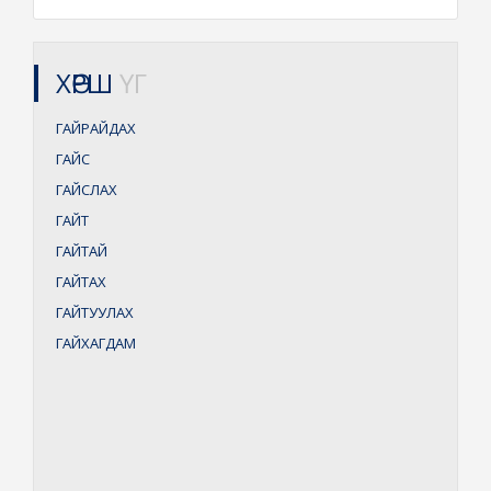
ХӨРШ
ҮГ
ГАЙРАЙДАХ
ГАЙС
ГАЙСЛАХ
ГАЙТ
ГАЙТАЙ
ГАЙТАХ
ГАЙТУУЛАХ
ГАЙХАГДАМ