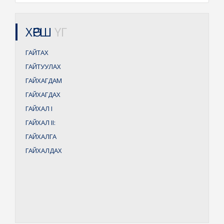
ХӨРШ
ҮГ
ГАЙТАХ
ГАЙТУУЛАХ
ГАЙХАГДАМ
ГАЙХАГДАХ
ГАЙХАЛ
I
ГАЙХАЛ
II:
ГАЙХАЛГА
ГАЙХАЛДАХ