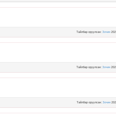
Тайлбар оруулсан:
Зочин
202
Тайлбар оруулсан:
Зочин
202
Тайлбар оруулсан:
Зочин
202