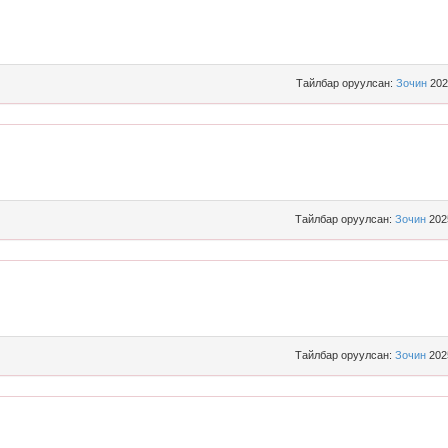
Тайлбар оруулсан:
Зочин
202
Тайлбар оруулсан:
Зочин
202
Тайлбар оруулсан:
Зочин
202