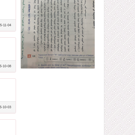
5-11-04
5-10-08
5-10-03