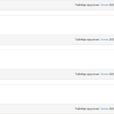
Тайлбар оруулсан:
Зочин
202
Тайлбар оруулсан:
Зочин
202
Тайлбар оруулсан:
Зочин
202
Тайлбар оруулсан:
Зочин
202