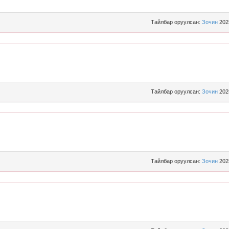
Тайлбар оруулсан:
Зочин
202
Тайлбар оруулсан:
Зочин
202
Тайлбар оруулсан:
Зочин
202