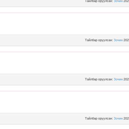
Тайлбар оруулсан:
Зочин
202
Тайлбар оруулсан:
Зочин
202
Тайлбар оруулсан:
Зочин
202
Тайлбар оруулсан:
Зочин
202