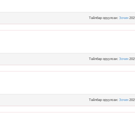
Тайлбар оруулсан:
Зочин
202
Тайлбар оруулсан:
Зочин
202
Тайлбар оруулсан:
Зочин
202