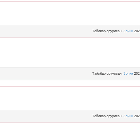
Тайлбар оруулсан:
Зочин
202
Тайлбар оруулсан:
Зочин
202
Тайлбар оруулсан:
Зочин
202