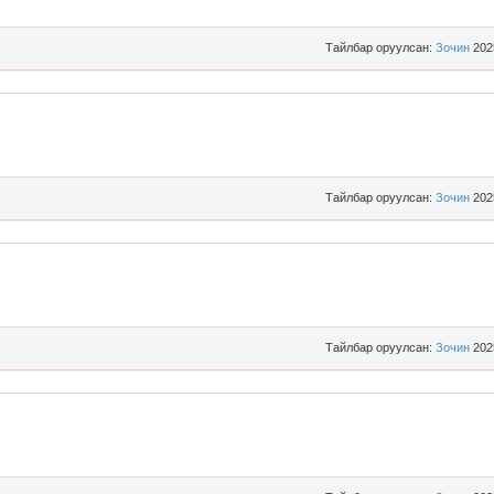
Тайлбар оруулсан:
Зочин
202
Тайлбар оруулсан:
Зочин
202
Тайлбар оруулсан:
Зочин
202