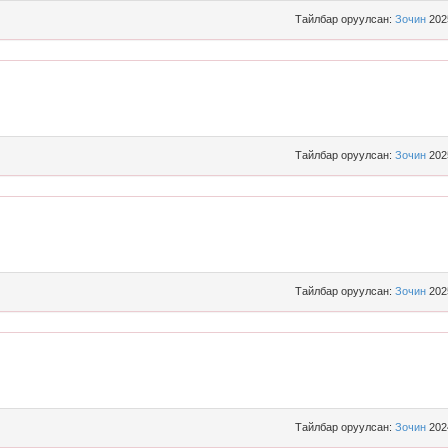
Тайлбар оруулсан:
Зочин
202
Тайлбар оруулсан:
Зочин
202
Тайлбар оруулсан:
Зочин
202
Тайлбар оруулсан:
Зочин
202