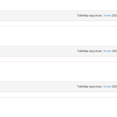
Тайлбар оруулсан:
Зочин
202
Тайлбар оруулсан:
Зочин
202
Тайлбар оруулсан:
Зочин
202