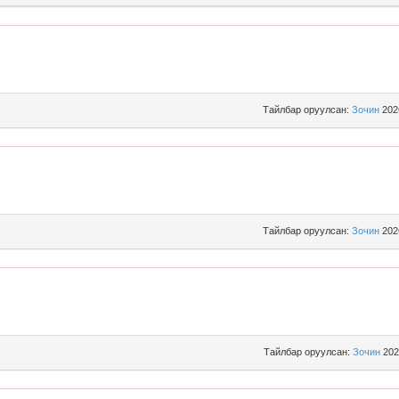
Тайлбар оруулсан:
Зочин
202
Тайлбар оруулсан:
Зочин
202
Тайлбар оруулсан:
Зочин
202