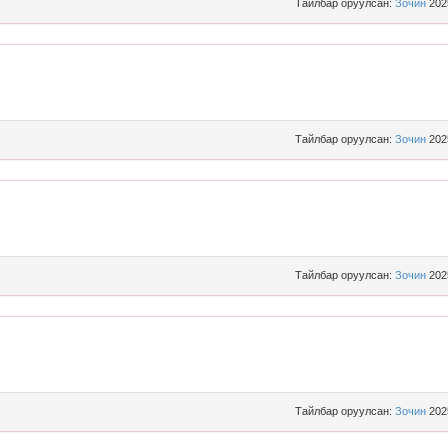
Тайлбар оруулсан:
Зочин
202
Тайлбар оруулсан:
Зочин
202
Тайлбар оруулсан:
Зочин
202
Тайлбар оруулсан:
Зочин
202