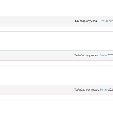
Тайлбар оруулсан:
Зочин
202
Тайлбар оруулсан:
Зочин
202
Тайлбар оруулсан:
Зочин
202