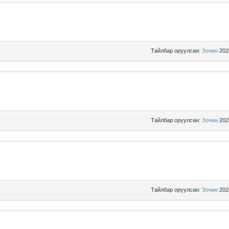
Тайлбар оруулсан:
Зочин
202
Тайлбар оруулсан:
Зочин
202
Тайлбар оруулсан:
Зочин
202