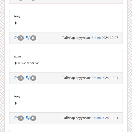
Агуу
0
0
Тайлбар оруулсан:
Зочин
2024-10-07
ашиг
ашиг эсрэг үг
0
0
Тайлбар оруулсан:
Зочин
2024-10-04
Агуу
0
0
Тайлбар оруулсан:
Зочин
2024-10-01