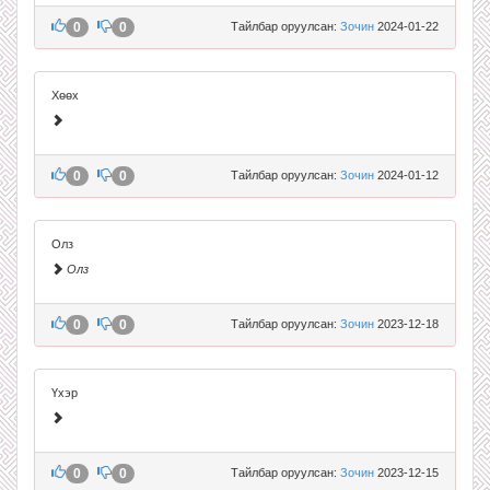
0
0
Тайлбар оруулсан:
Зочин
2024-01-22
Хөөх
0
0
Тайлбар оруулсан:
Зочин
2024-01-12
Олз
Олз
0
0
Тайлбар оруулсан:
Зочин
2023-12-18
Үхэр
0
0
Тайлбар оруулсан:
Зочин
2023-12-15