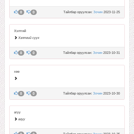
0
0
Тайлбар оруулсан:
Зочин
2023-11-25
Хэлтгий
Хэлтгий суух
0
0
Тайлбар оруулсан:
Зочин
2023-10-31
хөө
0
0
Тайлбар оруулсан:
Зочин
2023-10-30
агуу
агуу
Тайлбар оруулсан:
Зочин
2023-10-25