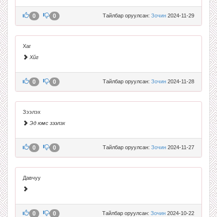
0
0
Тайлбар оруулсан:
Зочин
2024-11-29
Хаг
Хйг
0
0
Тайлбар оруулсан:
Зочин
2024-11-28
Зээлэх
Эд юмс зээлэх
0
0
Тайлбар оруулсан:
Зочин
2024-11-27
Давчуу
0
0
Тайлбар оруулсан:
Зочин
2024-10-22