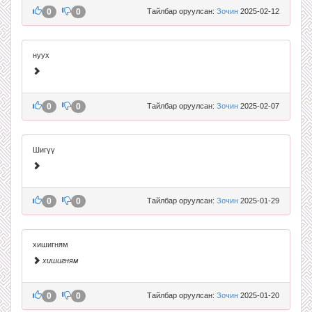
0
0
Тайлбар оруулсан:
Зочин
2025-02-12
нуух
0
0
Тайлбар оруулсан:
Зочин
2025-02-07
Шигүү
0
0
Тайлбар оруулсан:
Зочин
2025-01-29
хишигням
хишигням
0
0
Тайлбар оруулсан:
Зочин
2025-01-20