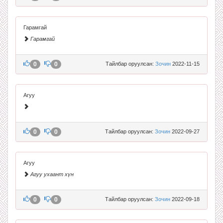
Гарамгай
Гарамгай
0
0
Тайлбар оруулсан:
Зочин
2022-11-15
Агуу
0
0
Тайлбар оруулсан:
Зочин
2022-09-27
Агуу
Агуу ухаант хүн
0
0
Тайлбар оруулсан:
Зочин
2022-09-18