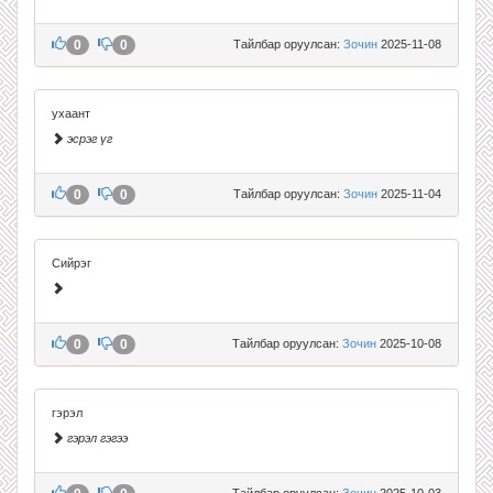
0
0
Тайлбар оруулсан:
Зочин
2025-11-08
ухаант
эсрэг үг
0
0
Тайлбар оруулсан:
Зочин
2025-11-04
Сийрэг
0
0
Тайлбар оруулсан:
Зочин
2025-10-08
гэрэл
гэрэл гэгээ
Тайлбар оруулсан:
Зочин
2025-10-03