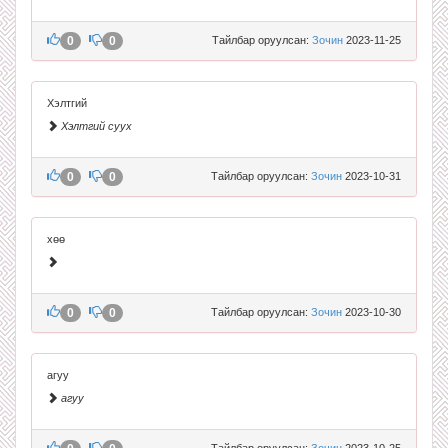
0
0
Тайлбар оруулсан:
Зочин
2023-11-25
Хэлтгий
Хэлтгий суух
0
0
Тайлбар оруулсан:
Зочин
2023-10-31
хөө
0
0
Тайлбар оруулсан:
Зочин
2023-10-30
агуу
агуу
Тайлбар оруулсан:
Зочин
2023-10-25