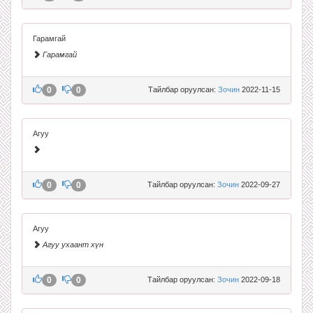
Гарамгай
Гарамгай
0
0
Тайлбар оруулсан:
Зочин
2022-11-15
Агуу
0
0
Тайлбар оруулсан:
Зочин
2022-09-27
Агуу
Агуу ухаант хүн
0
0
Тайлбар оруулсан:
Зочин
2022-09-18