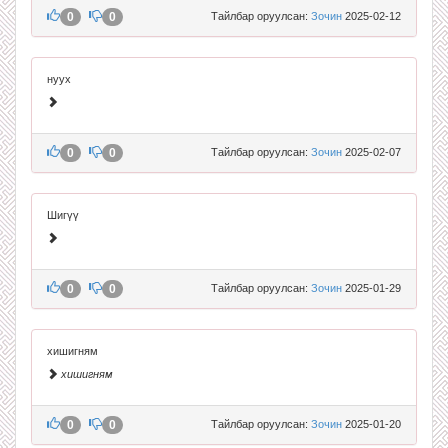
0
0
Тайлбар оруулсан:
Зочин
2025-02-12
нуух
0
0
Тайлбар оруулсан:
Зочин
2025-02-07
Шигүү
0
0
Тайлбар оруулсан:
Зочин
2025-01-29
хишигням
хишигням
0
0
Тайлбар оруулсан:
Зочин
2025-01-20