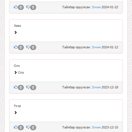
0
0
Тайлбар оруулсан:
Зочин
2024-01-22
Хөөх
0
0
Тайлбар оруулсан:
Зочин
2024-01-12
Олз
Олз
0
0
Тайлбар оруулсан:
Зочин
2023-12-18
Үхэр
0
0
Тайлбар оруулсан:
Зочин
2023-12-15