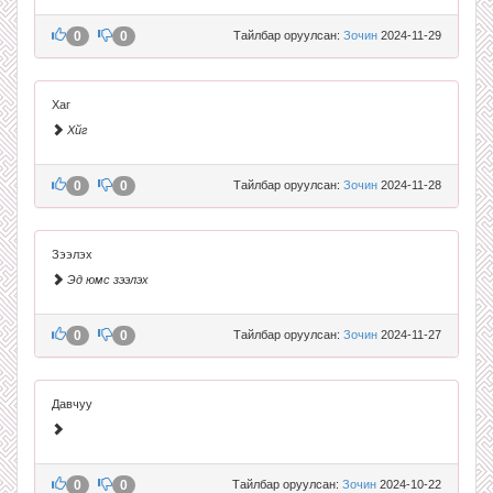
0
0
Тайлбар оруулсан:
Зочин
2024-11-29
Хаг
Хйг
0
0
Тайлбар оруулсан:
Зочин
2024-11-28
Зээлэх
Эд юмс зээлэх
0
0
Тайлбар оруулсан:
Зочин
2024-11-27
Давчуу
0
0
Тайлбар оруулсан:
Зочин
2024-10-22