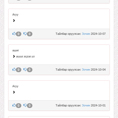
Агуу
0
0
Тайлбар оруулсан:
Зочин
2024-10-07
ашиг
ашиг эсрэг үг
0
0
Тайлбар оруулсан:
Зочин
2024-10-04
Агуу
0
0
Тайлбар оруулсан:
Зочин
2024-10-01