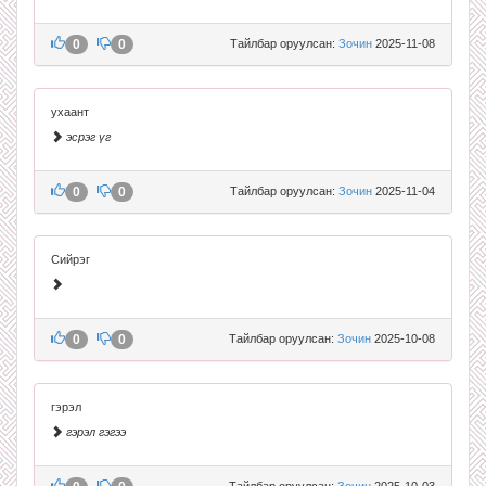
0
0
Тайлбар оруулсан:
Зочин
2025-11-08
ухаант
эсрэг үг
0
0
Тайлбар оруулсан:
Зочин
2025-11-04
Сийрэг
0
0
Тайлбар оруулсан:
Зочин
2025-10-08
гэрэл
гэрэл гэгээ
Тайлбар оруулсан:
Зочин
2025-10-03