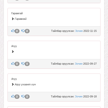
Гарамгай
Гарамгай
0
0
Тайлбар оруулсан:
Зочин
2022-11-15
Агуу
0
0
Тайлбар оруулсан:
Зочин
2022-09-27
Агуу
Агуу ухаант хүн
0
0
Тайлбар оруулсан:
Зочин
2022-09-18