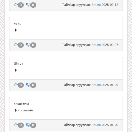
0
0
Тайлбар оруулсан:
Зочин
2025-02-12
нуух
0
0
Тайлбар оруулсан:
Зочин
2025-02-07
Шигүү
0
0
Тайлбар оруулсан:
Зочин
2025-01-29
хишигням
хишигням
0
0
Тайлбар оруулсан:
Зочин
2025-01-20