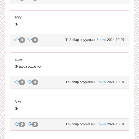
Агуу
0
0
Тайлбар оруулсан:
Зочин
2024-10-07
ашиг
ашиг эсрэг үг
0
0
Тайлбар оруулсан:
Зочин
2024-10-04
Агуу
0
0
Тайлбар оруулсан:
Зочин
2024-10-01