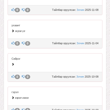
0
0
Тайлбар оруулсан:
Зочин
2025-11-08
ухаант
эсрэг үг
0
0
Тайлбар оруулсан:
Зочин
2025-11-04
Сийрэг
0
0
Тайлбар оруулсан:
Зочин
2025-10-08
гэрэл
гэрэл гэгээ
Тайлбар оруулсан:
Зочин
2025-10-03