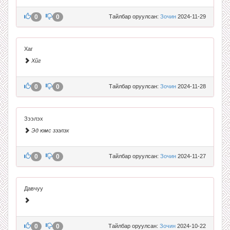
0
0
Тайлбар оруулсан:
Зочин
2024-11-29
Хаг
Хйг
0
0
Тайлбар оруулсан:
Зочин
2024-11-28
Зээлэх
Эд юмс зээлэх
0
0
Тайлбар оруулсан:
Зочин
2024-11-27
Давчуу
0
0
Тайлбар оруулсан:
Зочин
2024-10-22