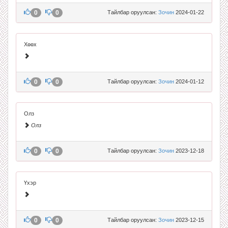
0
0
Тайлбар оруулсан:
Зочин
2024-01-22
Хөөх
0
0
Тайлбар оруулсан:
Зочин
2024-01-12
Олз
Олз
0
0
Тайлбар оруулсан:
Зочин
2023-12-18
Үхэр
0
0
Тайлбар оруулсан:
Зочин
2023-12-15