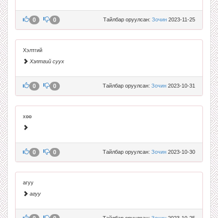
0
0
Тайлбар оруулсан:
Зочин
2023-11-25
Хэлтгий
Хэлтгий суух
0
0
Тайлбар оруулсан:
Зочин
2023-10-31
хөө
0
0
Тайлбар оруулсан:
Зочин
2023-10-30
агуу
агуу
Тайлбар оруулсан:
Зочин
2023-10-25