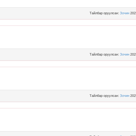
Тайлбар оруулсан:
Зочин
202
Тайлбар оруулсан:
Зочин
202
Тайлбар оруулсан:
Зочин
202