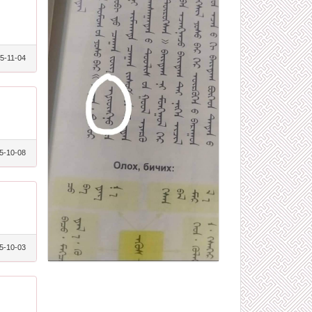
5-11-04
5-10-08
5-10-03