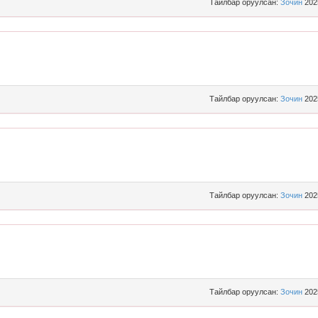
Тайлбар оруулсан:
Зочин
202
Тайлбар оруулсан:
Зочин
202
Тайлбар оруулсан:
Зочин
202
Тайлбар оруулсан:
Зочин
202