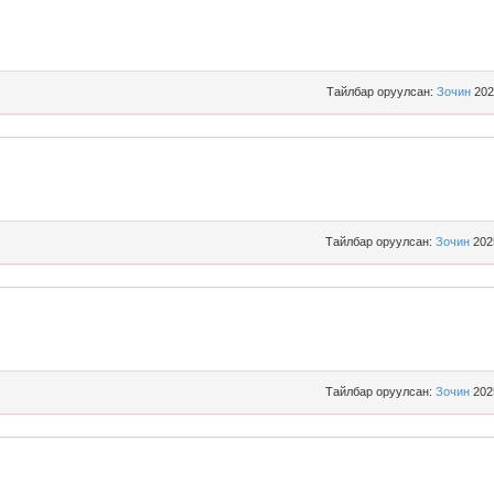
Тайлбар оруулсан:
Зочин
202
Тайлбар оруулсан:
Зочин
202
Тайлбар оруулсан:
Зочин
202