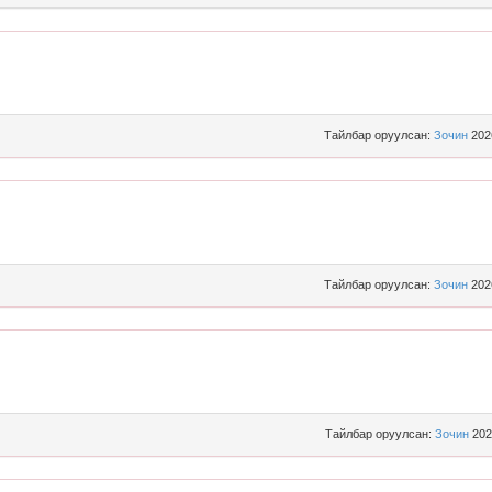
Тайлбар оруулсан:
Зочин
202
Тайлбар оруулсан:
Зочин
202
Тайлбар оруулсан:
Зочин
202