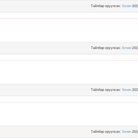
Тайлбар оруулсан:
Зочин
202
Тайлбар оруулсан:
Зочин
202
Тайлбар оруулсан:
Зочин
202
Тайлбар оруулсан:
Зочин
202