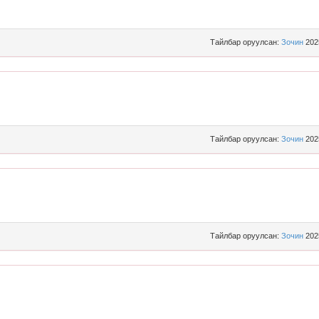
Тайлбар оруулсан:
Зочин
202
Тайлбар оруулсан:
Зочин
202
Тайлбар оруулсан:
Зочин
202