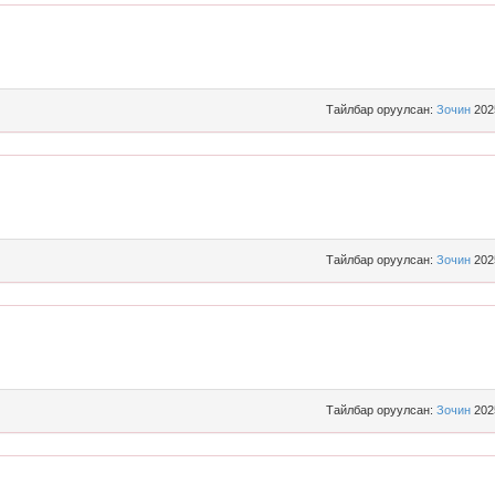
Тайлбар оруулсан:
Зочин
202
Тайлбар оруулсан:
Зочин
202
Тайлбар оруулсан:
Зочин
202