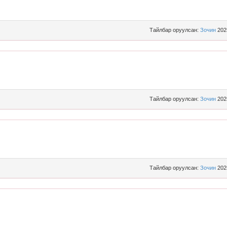
Тайлбар оруулсан:
Зочин
202
Тайлбар оруулсан:
Зочин
202
Тайлбар оруулсан:
Зочин
202