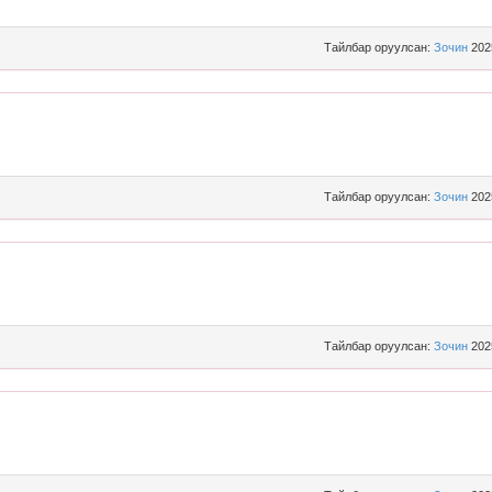
Тайлбар оруулсан:
Зочин
202
Тайлбар оруулсан:
Зочин
202
Тайлбар оруулсан:
Зочин
202