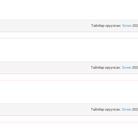
Тайлбар оруулсан:
Зочин
202
Тайлбар оруулсан:
Зочин
202
Тайлбар оруулсан:
Зочин
202