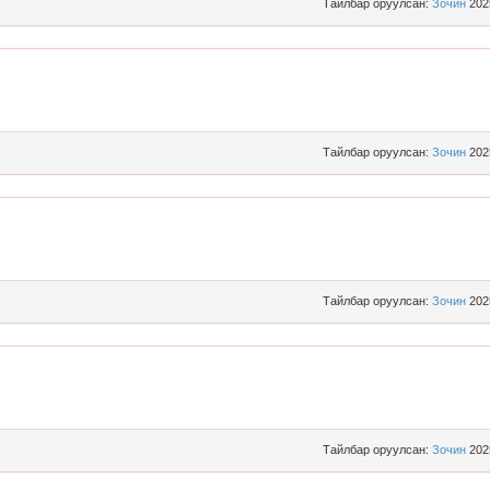
Тайлбар оруулсан:
Зочин
202
Тайлбар оруулсан:
Зочин
202
Тайлбар оруулсан:
Зочин
202
Тайлбар оруулсан:
Зочин
202