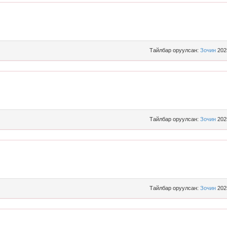
Тайлбар оруулсан:
Зочин
202
Тайлбар оруулсан:
Зочин
202
Тайлбар оруулсан:
Зочин
202