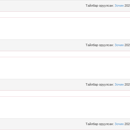
Тайлбар оруулсан:
Зочин
202
Тайлбар оруулсан:
Зочин
202
Тайлбар оруулсан:
Зочин
202
Тайлбар оруулсан:
Зочин
202