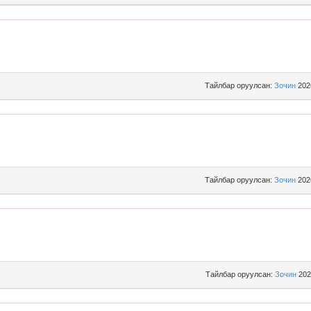
Тайлбар оруулсан:
Зочин
202
Тайлбар оруулсан:
Зочин
202
Тайлбар оруулсан:
Зочин
202