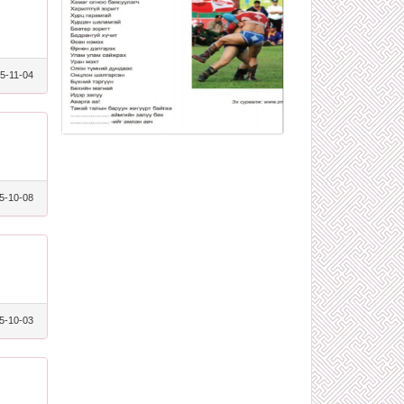
5-11-04
5-10-08
5-10-03