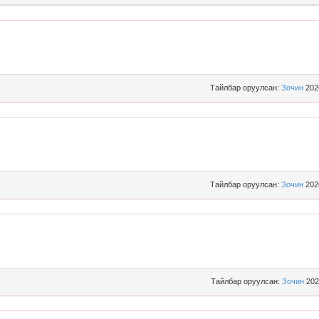
Тайлбар оруулсан:
Зочин
202
Тайлбар оруулсан:
Зочин
202
Тайлбар оруулсан:
Зочин
202