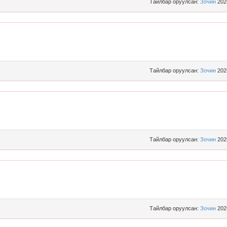
Тайлбар оруулсан:
Зочин
202
Тайлбар оруулсан:
Зочин
202
Тайлбар оруулсан:
Зочин
202
Тайлбар оруулсан:
Зочин
202