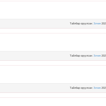
Тайлбар оруулсан:
Зочин
202
Тайлбар оруулсан:
Зочин
202
Тайлбар оруулсан:
Зочин
202