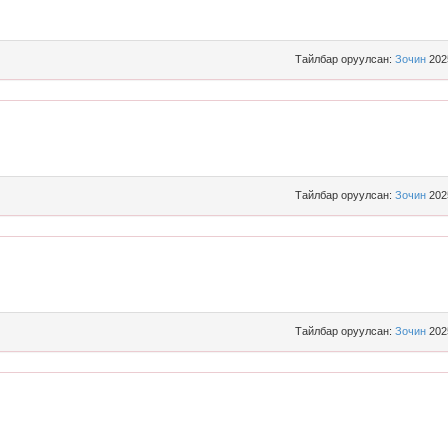
Тайлбар оруулсан:
Зочин
202
Тайлбар оруулсан:
Зочин
202
Тайлбар оруулсан:
Зочин
202