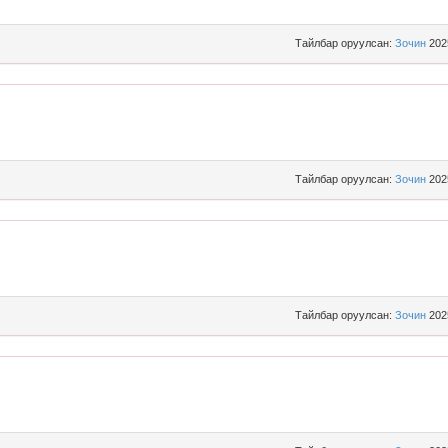
Тайлбар оруулсан:
Зочин
202
Тайлбар оруулсан:
Зочин
202
Тайлбар оруулсан:
Зочин
202