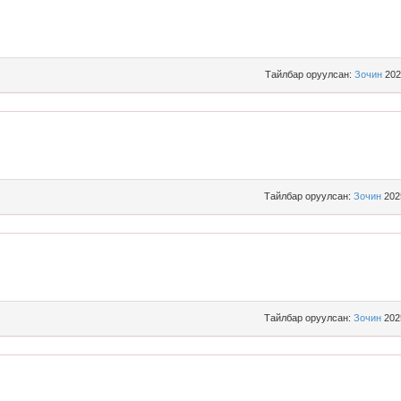
Тайлбар оруулсан:
Зочин
202
Тайлбар оруулсан:
Зочин
202
Тайлбар оруулсан:
Зочин
202