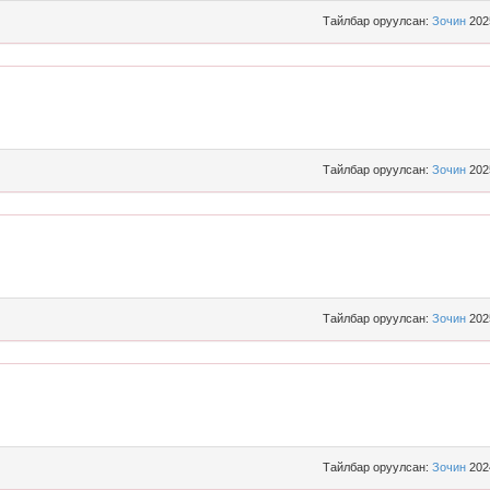
Тайлбар оруулсан:
Зочин
202
Тайлбар оруулсан:
Зочин
202
Тайлбар оруулсан:
Зочин
202
Тайлбар оруулсан:
Зочин
202