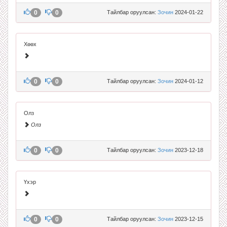
0
0
Тайлбар оруулсан:
Зочин
2024-01-22
Хөөх
0
0
Тайлбар оруулсан:
Зочин
2024-01-12
Олз
Олз
0
0
Тайлбар оруулсан:
Зочин
2023-12-18
Үхэр
0
0
Тайлбар оруулсан:
Зочин
2023-12-15