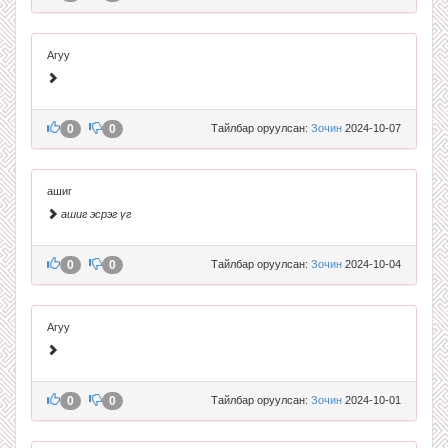
Агуу
0
0
Тайлбар оруулсан:
Зочин
2024-10-07
ашиг
ашиг эсрэг үг
0
0
Тайлбар оруулсан:
Зочин
2024-10-04
Агуу
0
0
Тайлбар оруулсан:
Зочин
2024-10-01