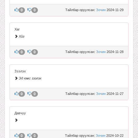
0
0
Тайлбар оруулсан:
Зочин
2024-11-29
Хаг
Хйг
0
0
Тайлбар оруулсан:
Зочин
2024-11-28
Зээлэх
Эд юмс зээлэх
0
0
Тайлбар оруулсан:
Зочин
2024-11-27
Давчуу
0
0
Тайлбар оруулсан:
Зочин
2024-10-22