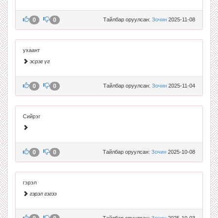
0
0
Тайлбар оруулсан:
Зочин
2025-11-08
ухаант
эсрэг үг
0
0
Тайлбар оруулсан:
Зочин
2025-11-04
Сийрэг
0
0
Тайлбар оруулсан:
Зочин
2025-10-08
гэрэл
гэрэл гэгээ
Тайлбар оруулсан:
Зочин
2025-10-03