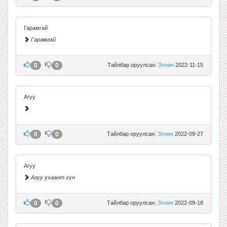
Гарамгай
Гарамгай
0
0
Тайлбар оруулсан:
Зочин
2022-11-15
Агуу
0
0
Тайлбар оруулсан:
Зочин
2022-09-27
Агуу
Агуу ухаант хүн
0
0
Тайлбар оруулсан:
Зочин
2022-09-18