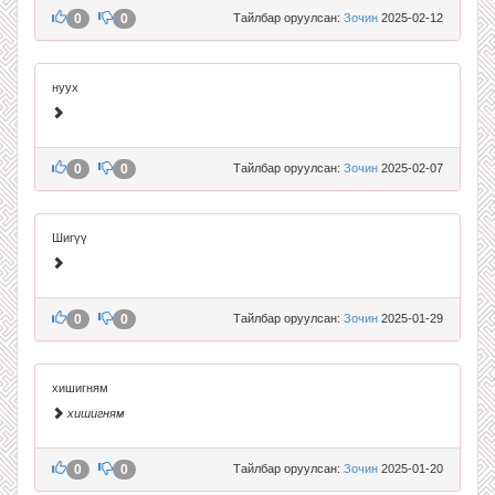
0
0
Тайлбар оруулсан:
Зочин
2025-02-12
нуух
0
0
Тайлбар оруулсан:
Зочин
2025-02-07
Шигүү
0
0
Тайлбар оруулсан:
Зочин
2025-01-29
хишигням
хишигням
0
0
Тайлбар оруулсан:
Зочин
2025-01-20