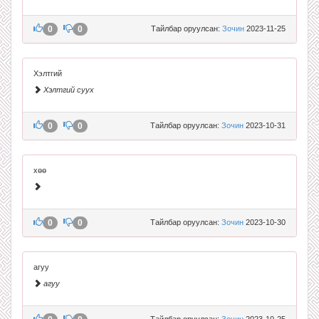
0
0
Тайлбар оруулсан:
Зочин
2023-11-25
Хэлтгий
Хэлтгий суух
0
0
Тайлбар оруулсан:
Зочин
2023-10-31
хөө
0
0
Тайлбар оруулсан:
Зочин
2023-10-30
агуу
агуу
Тайлбар оруулсан:
Зочин
2023-10-25