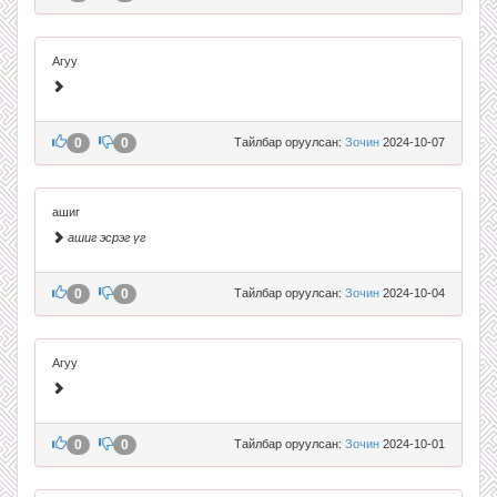
Агуу
0
0
Тайлбар оруулсан:
Зочин
2024-10-07
ашиг
ашиг эсрэг үг
0
0
Тайлбар оруулсан:
Зочин
2024-10-04
Агуу
0
0
Тайлбар оруулсан:
Зочин
2024-10-01