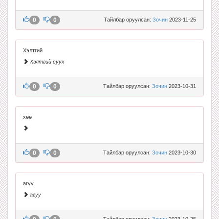
0
0
Тайлбар оруулсан:
Зочин
2023-11-25
Хэлтгий
Хэлтгий суух
0
0
Тайлбар оруулсан:
Зочин
2023-10-31
хөө
0
0
Тайлбар оруулсан:
Зочин
2023-10-30
агуу
агуу
Тайлбар оруулсан:
Зочин
2023-10-25