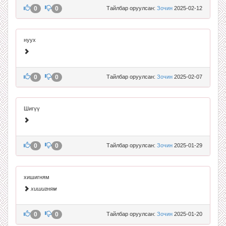
0
0
Тайлбар оруулсан:
Зочин
2025-02-12
нуух
0
0
Тайлбар оруулсан:
Зочин
2025-02-07
Шигүү
0
0
Тайлбар оруулсан:
Зочин
2025-01-29
хишигням
хишигням
0
0
Тайлбар оруулсан:
Зочин
2025-01-20