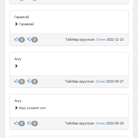
Гарамгай
Гарамгай
0
0
Тайлбар оруулсан:
Зочин
2022-11-15
Агуу
0
0
Тайлбар оруулсан:
Зочин
2022-09-27
Агуу
Агуу ухаант хүн
0
0
Тайлбар оруулсан:
Зочин
2022-09-18