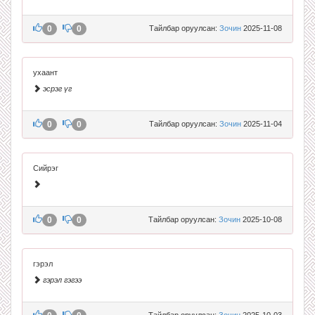
0
0
Тайлбар оруулсан:
Зочин
2025-11-08
ухаант
эсрэг үг
0
0
Тайлбар оруулсан:
Зочин
2025-11-04
Сийрэг
0
0
Тайлбар оруулсан:
Зочин
2025-10-08
гэрэл
гэрэл гэгээ
Тайлбар оруулсан:
Зочин
2025-10-03