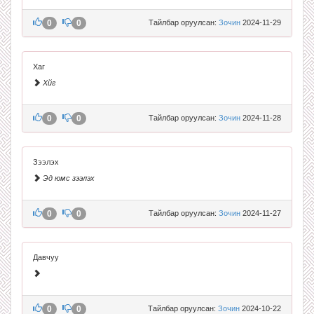
0
0
Тайлбар оруулсан:
Зочин
2024-11-29
Хаг
Хйг
0
0
Тайлбар оруулсан:
Зочин
2024-11-28
Зээлэх
Эд юмс зээлэх
0
0
Тайлбар оруулсан:
Зочин
2024-11-27
Давчуу
0
0
Тайлбар оруулсан:
Зочин
2024-10-22