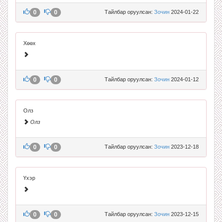
0
0
Тайлбар оруулсан:
Зочин
2024-01-22
Хөөх
0
0
Тайлбар оруулсан:
Зочин
2024-01-12
Олз
Олз
0
0
Тайлбар оруулсан:
Зочин
2023-12-18
Үхэр
0
0
Тайлбар оруулсан:
Зочин
2023-12-15