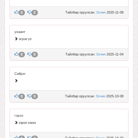
0
0
Тайлбар оруулсан:
Зочин
2025-11-08
ухаант
эсрэг үг
0
0
Тайлбар оруулсан:
Зочин
2025-11-04
Сийрэг
0
0
Тайлбар оруулсан:
Зочин
2025-10-08
гэрэл
гэрэл гэгээ
Тайлбар оруулсан:
Зочин
2025-10-03