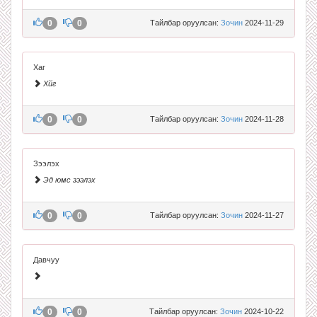
0
0
Тайлбар оруулсан:
Зочин
2024-11-29
Хаг
Хйг
0
0
Тайлбар оруулсан:
Зочин
2024-11-28
Зээлэх
Эд юмс зээлэх
0
0
Тайлбар оруулсан:
Зочин
2024-11-27
Давчуу
0
0
Тайлбар оруулсан:
Зочин
2024-10-22