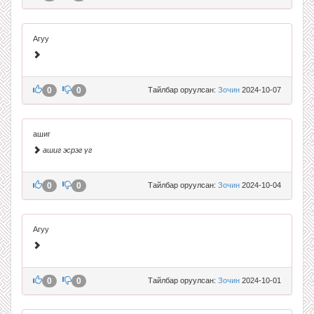
Агуу
0
0
Тайлбар оруулсан:
Зочин
2024-10-07
ашиг
ашиг эсрэг үг
0
0
Тайлбар оруулсан:
Зочин
2024-10-04
Агуу
0
0
Тайлбар оруулсан:
Зочин
2024-10-01