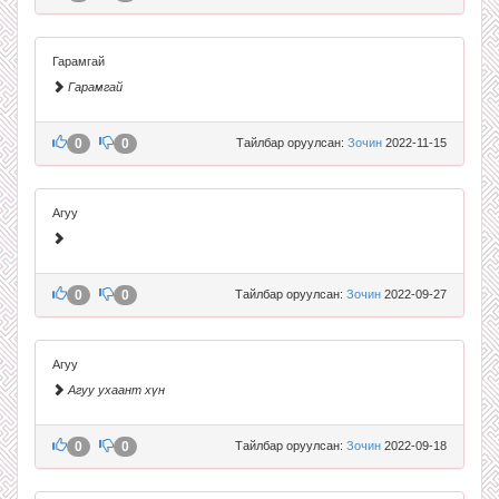
Гарамгай
Гарамгай
0
0
Тайлбар оруулсан:
Зочин
2022-11-15
Агуу
0
0
Тайлбар оруулсан:
Зочин
2022-09-27
Агуу
Агуу ухаант хүн
0
0
Тайлбар оруулсан:
Зочин
2022-09-18