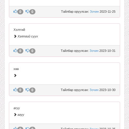
0
0
Тайлбар оруулсан:
Зочин
2023-11-25
Хэлтгий
Хэлтгий суух
0
0
Тайлбар оруулсан:
Зочин
2023-10-31
хөө
0
0
Тайлбар оруулсан:
Зочин
2023-10-30
агуу
агуу
Тайлбар оруулсан:
Зочин
2023-10-25