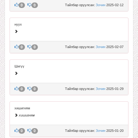
0
0
Тайлбар оруулсан:
Зочин
2025-02-12
нуух
0
0
Тайлбар оруулсан:
Зочин
2025-02-07
Шигүү
0
0
Тайлбар оруулсан:
Зочин
2025-01-29
хишигням
хишигням
0
0
Тайлбар оруулсан:
Зочин
2025-01-20