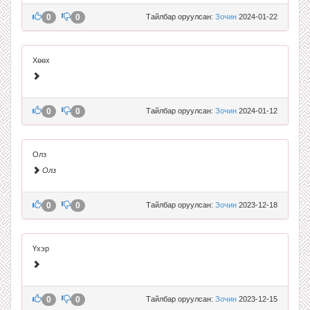
0
0
Тайлбар оруулсан:
Зочин
2024-01-22
Хөөх
0
0
Тайлбар оруулсан:
Зочин
2024-01-12
Олз
Олз
0
0
Тайлбар оруулсан:
Зочин
2023-12-18
Үхэр
0
0
Тайлбар оруулсан:
Зочин
2023-12-15