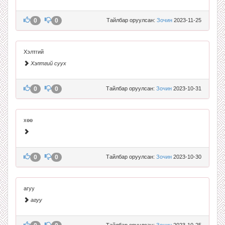
0
0
Тайлбар оруулсан:
Зочин
2023-11-25
Хэлтгий
Хэлтгий суух
0
0
Тайлбар оруулсан:
Зочин
2023-10-31
хөө
0
0
Тайлбар оруулсан:
Зочин
2023-10-30
агуу
агуу
Тайлбар оруулсан:
Зочин
2023-10-25