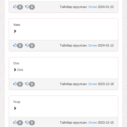
0
0
Тайлбар оруулсан:
Зочин
2024-01-22
Хөөх
0
0
Тайлбар оруулсан:
Зочин
2024-01-12
Олз
Олз
0
0
Тайлбар оруулсан:
Зочин
2023-12-18
Үхэр
0
0
Тайлбар оруулсан:
Зочин
2023-12-15