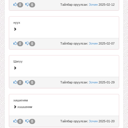
0
0
Тайлбар оруулсан:
Зочин
2025-02-12
нуух
0
0
Тайлбар оруулсан:
Зочин
2025-02-07
Шигүү
0
0
Тайлбар оруулсан:
Зочин
2025-01-29
хишигням
хишигням
0
0
Тайлбар оруулсан:
Зочин
2025-01-20