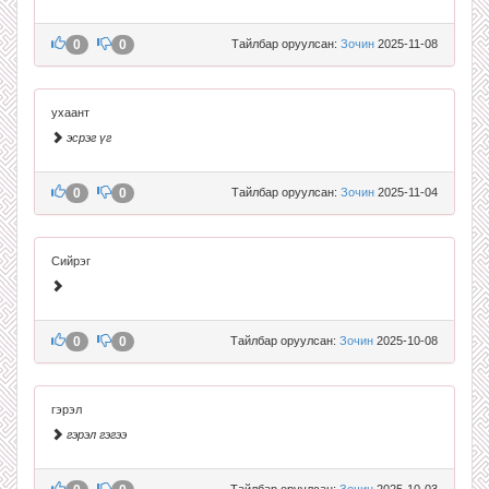
0
0
Тайлбар оруулсан:
Зочин
2025-11-08
ухаант
эсрэг үг
0
0
Тайлбар оруулсан:
Зочин
2025-11-04
Сийрэг
0
0
Тайлбар оруулсан:
Зочин
2025-10-08
гэрэл
гэрэл гэгээ
Тайлбар оруулсан:
Зочин
2025-10-03