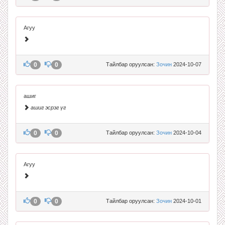
Агуу
0
0
Тайлбар оруулсан:
Зочин
2024-10-07
ашиг
ашиг эсрэг үг
0
0
Тайлбар оруулсан:
Зочин
2024-10-04
Агуу
0
0
Тайлбар оруулсан:
Зочин
2024-10-01