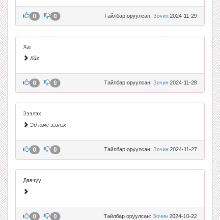
0
0
Тайлбар оруулсан:
Зочин
2024-11-29
Хаг
Хйг
0
0
Тайлбар оруулсан:
Зочин
2024-11-28
Зээлэх
Эд юмс зээлэх
0
0
Тайлбар оруулсан:
Зочин
2024-11-27
Давчуу
0
0
Тайлбар оруулсан:
Зочин
2024-10-22