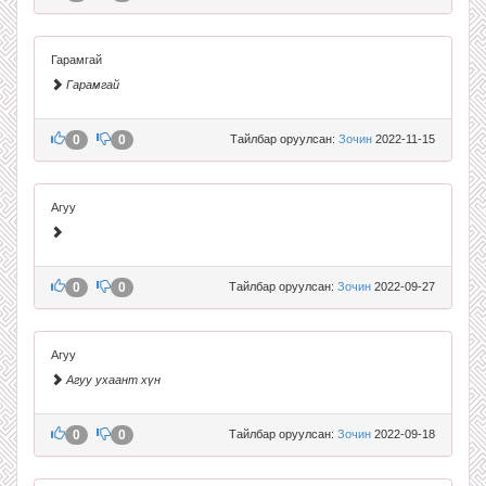
Гарамгай
Гарамгай
0
0
Тайлбар оруулсан:
Зочин
2022-11-15
Агуу
0
0
Тайлбар оруулсан:
Зочин
2022-09-27
Агуу
Агуу ухаант хүн
0
0
Тайлбар оруулсан:
Зочин
2022-09-18