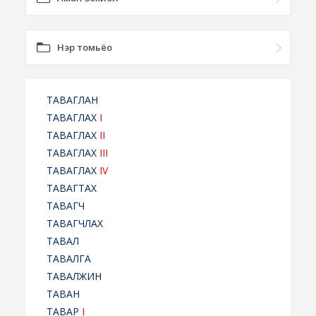
Нэр томьёо
ТАВАГЛАН
ТАВАГЛАХ
I
ТАВАГЛАХ
II
ТАВАГЛАХ
III
ТАВАГЛАХ
IV
ТАВАГТАХ
ТАВАГЧ
ТАВАГЧЛАХ
ТАВАЛ
ТАВАЛГА
ТАВАЛЖИН
ТАВАН
ТАВАР
I