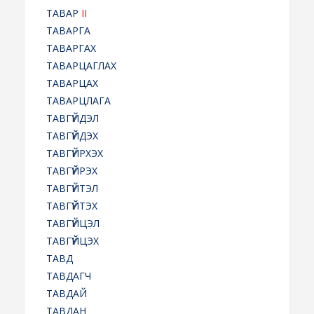
ТАВАР
II
ТАВАРГА
ТАВАРГАХ
ТАВАРЦАГЛАХ
ТАВАРЦАХ
ТАВАРЦЛАГА
ТАВГҮЙДЭЛ
ТАВГҮЙДЭХ
ТАВГҮЙРХЭХ
ТАВГҮЙРЭХ
ТАВГҮЙТЭЛ
ТАВГҮЙТЭХ
ТАВГҮЙЦЭЛ
ТАВГҮЙЦЭХ
ТАВД
ТАВДАГЧ
ТАВДАЙ
ТАВДАН