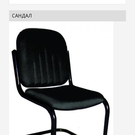
САНДАЛ