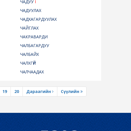
ЧАДУУ
I
ЧАДУУЛАХ
ЧАДХАГАРДУУЛАХ
ЧАЙГЛАХ
ЧАКРАВАРДИ
ЧАЛБАГАРДУУ
ЧАЛБАЙХ
ЧАЛХГҮЙ
ЧАЛЧААДАХ
19
20
Дараагийн
Сүүлийн