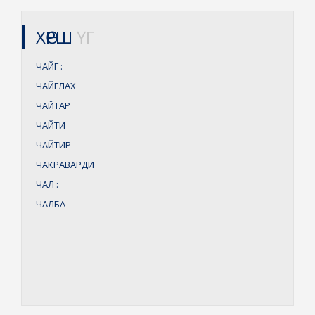
ХӨРШ
ҮГ
ЧАЙГ
:
ЧАЙГЛАХ
ЧАЙТАР
ЧАЙТИ
ЧАЙТИР
ЧАКРАВАРДИ
ЧАЛ
:
ЧАЛБА