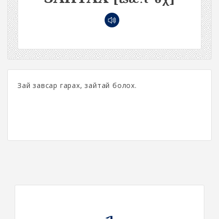
Зай завсар гарах, зайтай болох.