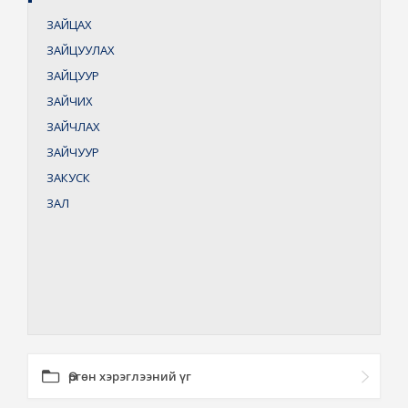
ЗАЙЦАХ
ЗАЙЦУУЛАХ
ЗАЙЦУУР
ЗАЙЧИХ
ЗАЙЧЛАХ
ЗАЙЧУУР
ЗАКУСК
ЗАЛ
Өргөн хэрэглээний үг