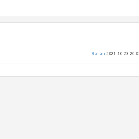
Зочин
2021-10-23 20:0