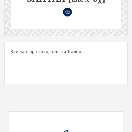
Зай завсар гарах, зайтай болох.