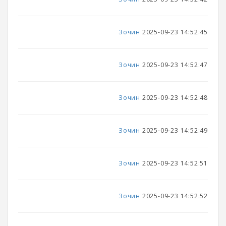
Зочин
2025-09-23 14:52:45
Зочин
2025-09-23 14:52:47
Зочин
2025-09-23 14:52:48
Зочин
2025-09-23 14:52:49
Зочин
2025-09-23 14:52:51
Зочин
2025-09-23 14:52:52