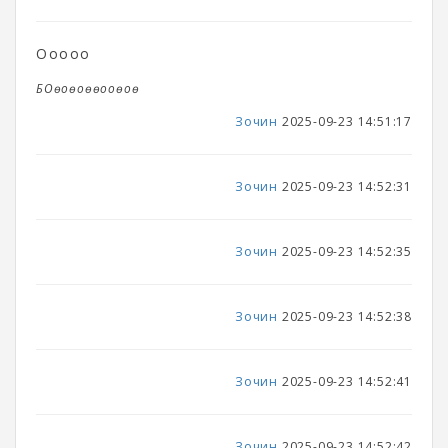
Оөоөоөоөо
БОөоөоөөооөоө
Зочин
2025-09-23 14:51:17
Зочин
2025-09-23 14:52:31
Зочин
2025-09-23 14:52:35
Зочин
2025-09-23 14:52:38
Зочин
2025-09-23 14:52:41
Зочин
2025-09-23 14:52:42