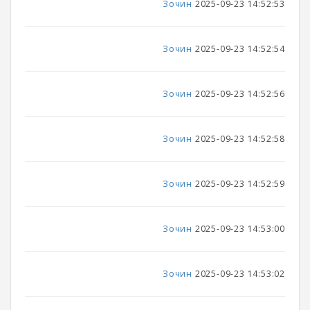
Зочин
2025-09-23 14:52:53
Зочин
2025-09-23 14:52:54
Зочин
2025-09-23 14:52:56
Зочин
2025-09-23 14:52:58
Зочин
2025-09-23 14:52:59
Зочин
2025-09-23 14:53:00
Зочин
2025-09-23 14:53:02