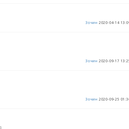
Зочин
2020-04-14 13:0
Зочин
2020-09-17 13:2
Зочин
2020-09-25 01:3
й