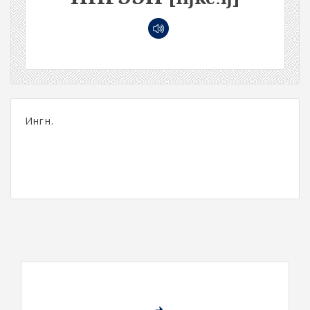
Ингүүн.