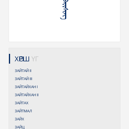
ХӨРШ
ҮГ
ЗАЙТАЙ
II
ЗАЙТАЙ
III
ЗАЙТАЙХАН
I
ЗАЙТАЙХАН
II
ЗАЙТАХ
ЗАЙТМАЛ
ЗАЙХ
ЗАЙЦ