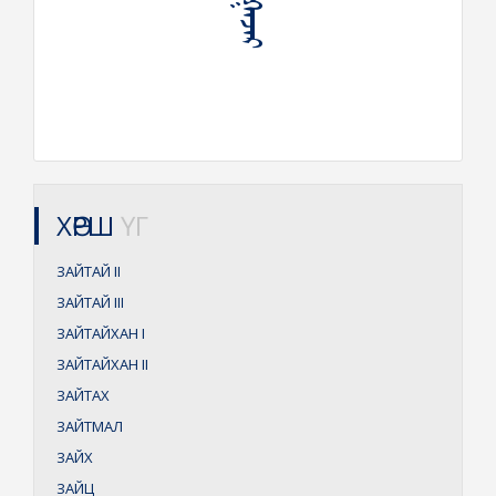
ХӨРШ
ҮГ
ЗАЙТАЙ
II
ЗАЙТАЙ
III
ЗАЙТАЙХАН
I
ЗАЙТАЙХАН
II
ЗАЙТАХ
ЗАЙТМАЛ
ЗАЙХ
ЗАЙЦ