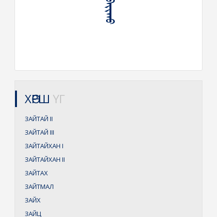
ХӨРШ
ҮГ
ЗАЙТАЙ
II
ЗАЙТАЙ
III
ЗАЙТАЙХАН
I
ЗАЙТАЙХАН
II
ЗАЙТАХ
ЗАЙТМАЛ
ЗАЙХ
ЗАЙЦ