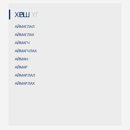
ХӨРШ
ҮГ
АЙМАГЛАЛ
АЙМАГЛАХ
АЙМАГЧ
АЙМАГЧЛАХ
АЙМАН
:
АЙМАР
АЙМАРЛАЛ
АЙМАРЛАХ