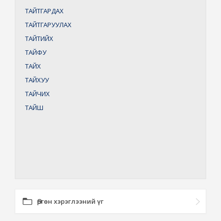
ТАЙТГАРДАХ
ТАЙТГАРУУЛАХ
ТАЙТИЙХ
ТАЙФУ
ТАЙХ
ТАЙХУУ
ТАЙЧИХ
ТАЙШ
Өргөн хэрэглээний үг