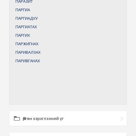
ПАРАЗИТ
ПАРГИА
ПАРГИАДУУ
ПАРГИАТАХ
ПАРГИХ
ПАРЖИГНАХ
ПАРИВАЛЗАХ
ПАРИВГАНАХ
Өргөн хэрэглээний үг