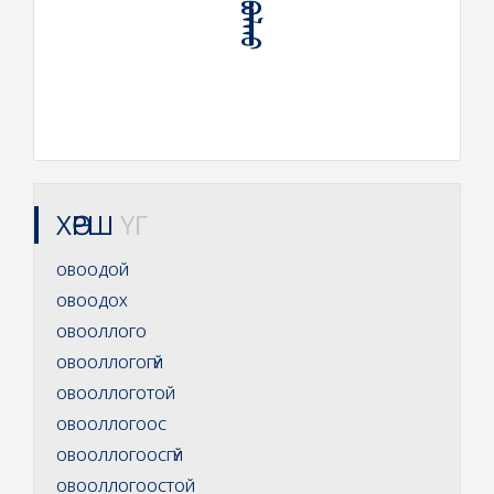
ХӨРШ
ҮГ
ОВООДОЙ
ОВООДОХ
ОВООЛЛОГО
ОВООЛЛОГОГҮЙ
ОВООЛЛОГОТОЙ
ОВООЛЛОГООС
ОВООЛЛОГООСГҮЙ
ОВООЛЛОГООСТОЙ