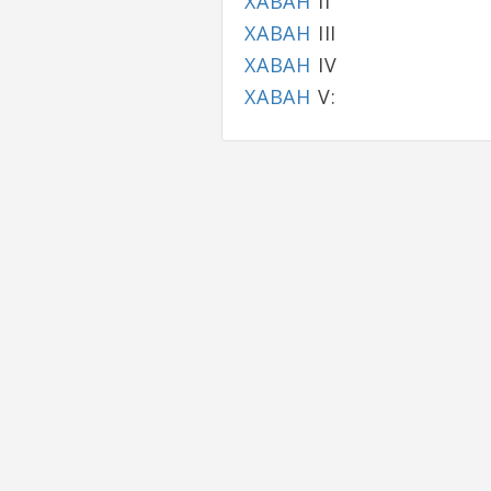
ХАВАН
II
ХАВАН
III
ХАВАН
IV
ХАВАН
V: