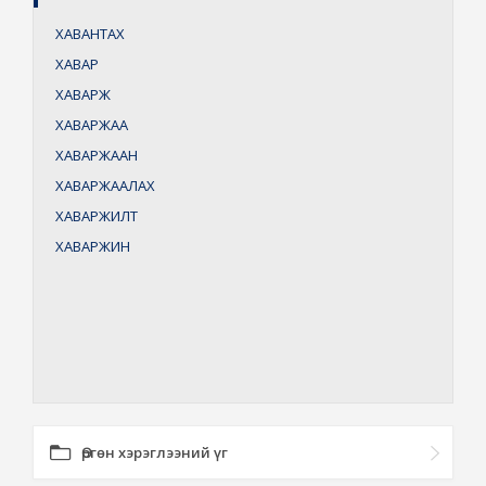
ХАВАНТАХ
ХАВАР
ХАВАРЖ
ХАВАРЖАА
ХАВАРЖААН
ХАВАРЖААЛАХ
ХАВАРЖИЛТ
ХАВАРЖИН
Өргөн хэрэглээний үг