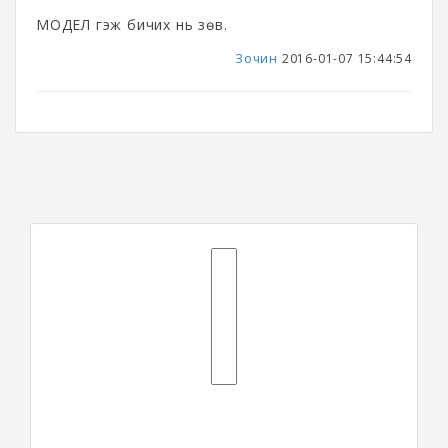
МОДЕЛ гэж бичих нь зөв.
Зочин
2016-01-07 15:44:54