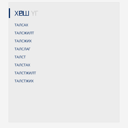
ХӨРШ
ҮГ
ТАЛСАХ
ТАЛСЖИЛТ
ТАЛСЖИХ
ТАЛСЛАГ
ТАЛСТ
ТАЛСТАХ
ТАЛСТЖИЛТ
ТАЛСТЖИХ