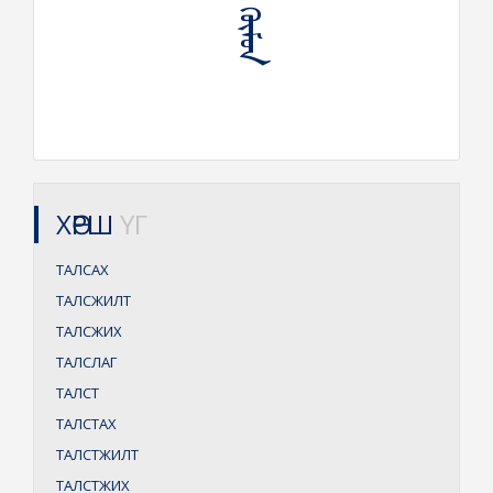
ХӨРШ
ҮГ
ТАЛСАХ
ТАЛСЖИЛТ
ТАЛСЖИХ
ТАЛСЛАГ
ТАЛСТ
ТАЛСТАХ
ТАЛСТЖИЛТ
ТАЛСТЖИХ