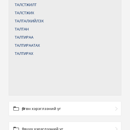
ТАЛСТЖИЛТ
ТАЛСТЖИХ
ТАЛТАЛХИЙЛЭХ
ТАЛТАН
ТАЛТИРАА
ТАЛТИРААТАХ
ТАЛТИРАХ
Өргөн хэрэглээний үг
Явцуу хэрэглээний үг