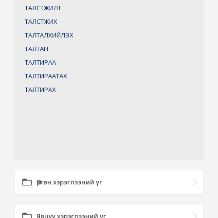
ТАЛСТЖИЛТ
ТАЛСТЖИХ
ТАЛТАЛХИЙЛЭХ
ТАЛТАН
ТАЛТИРАА
ТАЛТИРААТАХ
ТАЛТИРАХ
Өргөн хэрэглээний үг
Явцуу хэрэглээний үг