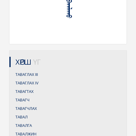
ХӨРШ
ҮГ
ТАВАГЛАХ
III
ТАВАГЛАХ
IV
ТАВАГТАХ
ТАВАГЧ
ТАВАГЧЛАХ
ТАВАЛ
ТАВАЛГА
ТАВАЛЖИН