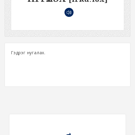
Гэдрэг нугалах.