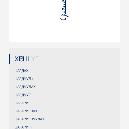
ХӨРШ
ҮГ
ЦАГДАХ
ЦАГДУУЛ
:
ЦАГДУУЛАХ
ЦАГДУУС
ЦАГАРИГ
ЦАГАРИГЛАХ
ЦАГАРИГЛУУЛАХ
ЦАГАРИГТ