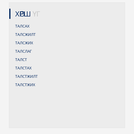
ХӨРШ
ҮГ
ТАЛСАХ
ТАЛСЖИЛТ
ТАЛСЖИХ
ТАЛСЛАГ
ТАЛСТ
ТАЛСТАХ
ТАЛСТЖИЛТ
ТАЛСТЖИХ