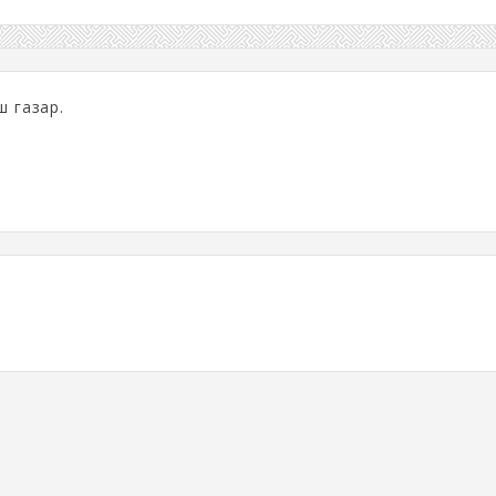
ш газар.