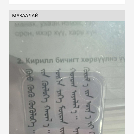
МАЗААЛАЙ